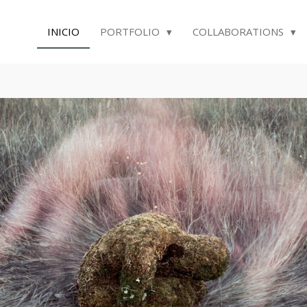
INICIO
PORTFOLIO
COLLABORATIONS