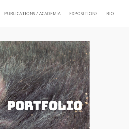
PUBLICATIONS / ACADEMIA
EXPOSITIONS
BIO