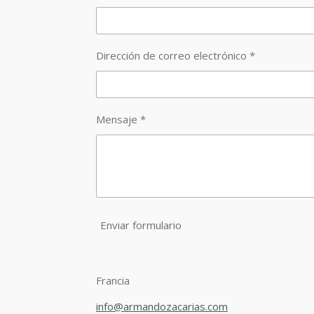
Dirección de correo electrónico *
Mensaje *
Enviar formulario
Francia
info@armandozacarias.com