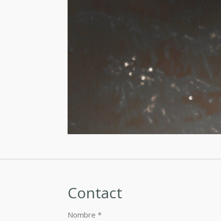
Contact
Nombre *