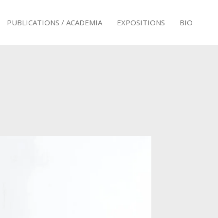
PUBLICATIONS / ACADEMIA
EXPOSITIONS
BIO